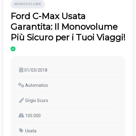
MONOVOLUME
Ford C-Max Usata
Garantita: Il Monovolume
Più Sicuro per i Tuoi Viaggi!
01/03/2018
Automatico
Grigio Scuro
105.000
Usata