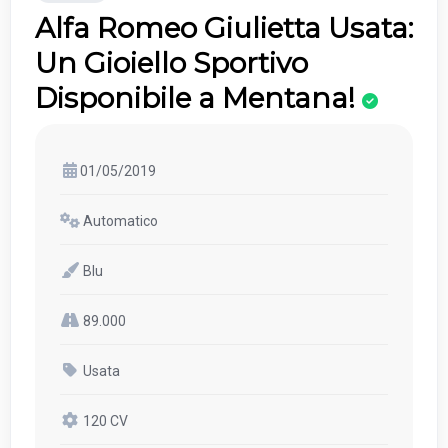
Alfa Romeo Giulietta Usata:
Un Gioiello Sportivo
Disponibile a Mentana!
01/05/2019
Automatico
Blu
89.000
Usata
120 CV