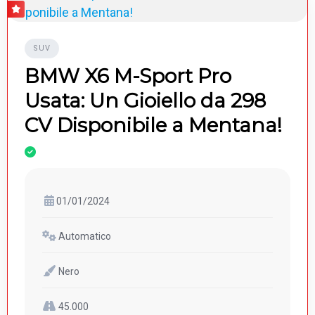
SUV
BMW X6 M-Sport Pro
Usata: Un Gioiello da 298
CV Disponibile a Mentana!
01/01/2024
Automatico
Nero
45.000