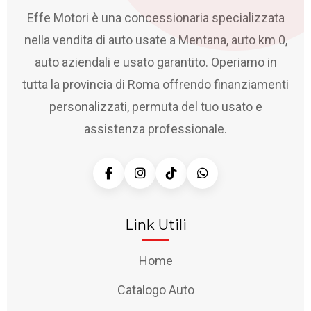
Effe Motori è una concessionaria specializzata
nella vendita di auto usate a Mentana, auto km 0,
auto aziendali e usato garantito. Operiamo in
tutta la provincia di Roma offrendo finanziamenti
personalizzati, permuta del tuo usato e
assistenza professionale.
Link Utili
Home
Catalogo Auto