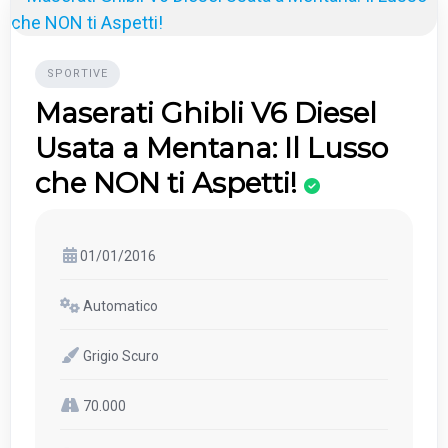
SPORTIVE
Maserati Ghibli V6 Diesel
Usata a Mentana: Il Lusso
che NON ti Aspetti!
01/01/2016
Automatico
Grigio Scuro
70.000