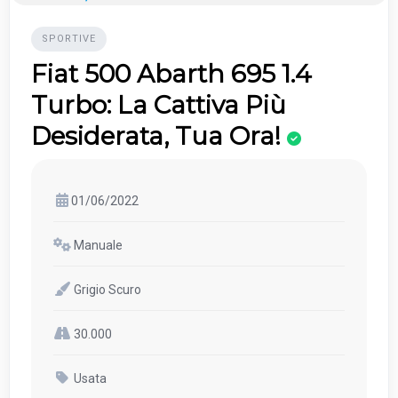
SPORTIVE
Fiat 500 Abarth 695 1.4
Turbo: La Cattiva Più
Desiderata, Tua Ora!
01/06/2022
Manuale
Grigio Scuro
30.000
Usata