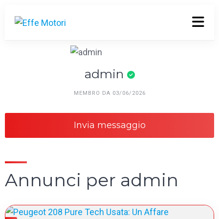
admin
MEMBRO DA 03/06/2026
Invia messaggio
Annunci per admin