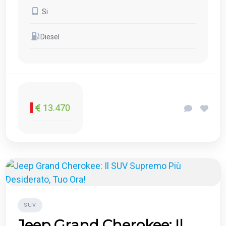
Si
Diesel
13.470
SUV
Jeep Grand Cherokee: Il