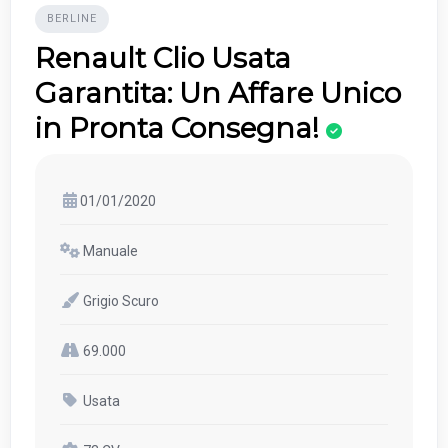
BERLINE
Renault Clio Usata
Garantita: Un Affare Unico
in Pronta Consegna!
01/01/2020
Manuale
Grigio Scuro
69.000
Usata