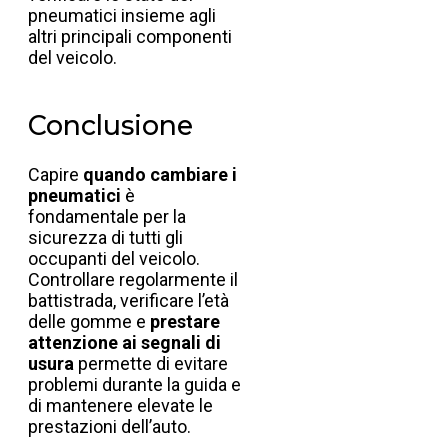
pneumatici insieme agli
altri principali componenti
del veicolo.
Conclusione
Capire
quando cambiare i
pneumatici
è
fondamentale per la
sicurezza di tutti gli
occupanti del veicolo.
Controllare regolarmente il
battistrada, verificare l’età
delle gomme e
prestare
attenzione ai segnali di
usura
permette di evitare
problemi durante la guida e
di mantenere elevate le
prestazioni dell’auto.