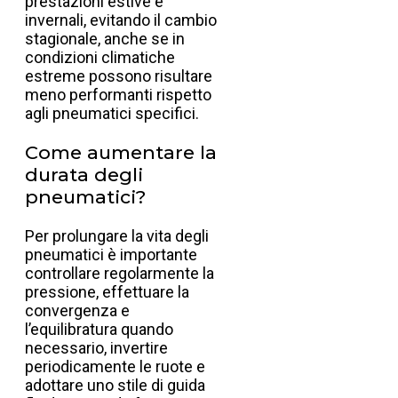
prestazioni estive e
invernali, evitando il cambio
stagionale, anche se in
condizioni climatiche
estreme possono risultare
meno performanti rispetto
agli pneumatici specifici.
Come aumentare la
durata degli
pneumatici?
Per prolungare la vita degli
pneumatici è importante
controllare regolarmente la
pressione, effettuare la
convergenza e
l’equilibratura quando
necessario, invertire
periodicamente le ruote e
adottare uno stile di guida