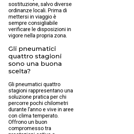
sostituzione, salvo diverse
ordinanze locali. Prima di
mettersi in viaggio è
sempre consigliabile
verificare le disposizioni in
vigore nella propria zona.
Gli pneumatici
quattro stagioni
sono una buona
scelta?
Gli pneumatici quattro
stagioni rappresentano una
soluzione pratica per chi
percorre pochi chilometri
durante l’anno e vive in aree
con clima temperato.
Offrono un buon
compromesso tra