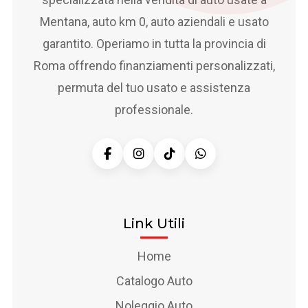
Mentana, auto km 0, auto aziendali e usato
garantito. Operiamo in tutta la provincia di
Roma offrendo finanziamenti personalizzati,
permuta del tuo usato e assistenza
professionale.
Link Utili
Home
Catalogo Auto
Noleggio Auto