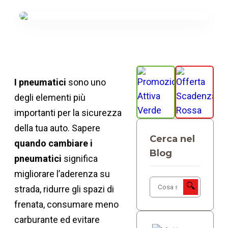
I pneumatici
sono uno
degli elementi più
importanti per la sicurezza
della tua auto. Sapere
Cerca nel
quando cambiare i
Blog
pneumatici
significa
migliorare l’aderenza su
🔍
strada, ridurre gli spazi di
frenata, consumare meno
carburante ed evitare