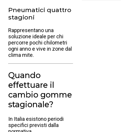
Pneumatici quattro
stagioni
Rappresentano una
soluzione ideale per chi
percorre pochi chilometri
ogni anno e vive in zone dal
clima mite.
Quando
effettuare il
cambio gomme
stagionale?
In Italia esistono periodi
specifici previsti dalla
normativa.