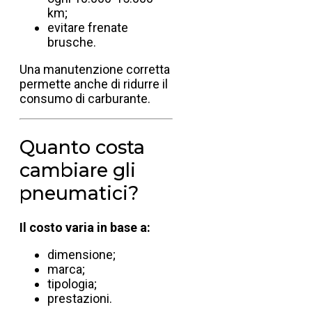
km;
evitare frenate
brusche.
Una manutenzione corretta
permette anche di ridurre il
consumo di carburante.
Quanto costa
cambiare gli
pneumatici?
Il costo varia in base a:
dimensione;
marca;
tipologia;
prestazioni.