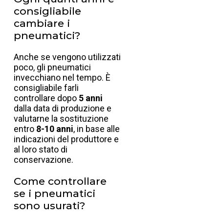
consigliabile
cambiare i
pneumatici?
Anche se vengono utilizzati
poco, gli pneumatici
invecchiano nel tempo. È
consigliabile farli
controllare dopo
5 anni
dalla data di produzione e
valutarne la sostituzione
entro
8-10 anni
, in base alle
indicazioni del produttore e
al loro stato di
conservazione.
Come controllare
se i pneumatici
sono usurati?