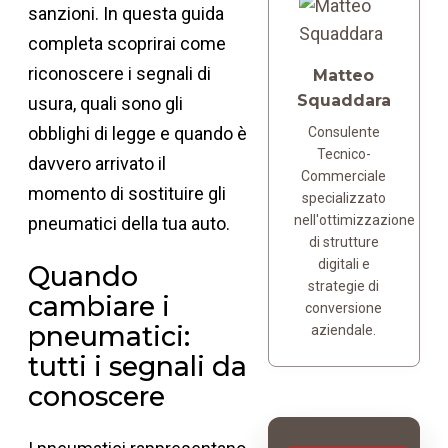
sanzioni. In questa guida
completa scoprirai come
riconoscere i segnali di
Matteo
Squaddara
usura, quali sono gli
obblighi di legge e quando è
Consulente
Tecnico-
davvero arrivato il
Commerciale
momento di sostituire gli
specializzato
nell'ottimizzazione
pneumatici della tua auto.
di strutture
digitali e
Quando
strategie di
cambiare i
conversione
pneumatici:
aziendale.
tutti i segnali da
conoscere