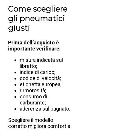
Come scegliere
gli pneumatici
giusti
Prima dell’acquisto è
importante verificare:
misura indicata sul
libretto;
indice di carico;
codice di velocità;
etichetta europea;
rumorosità;
consumo di
carburante;
aderenza sul bagnato.
Scegliere il modello
corretto migliora comfort e