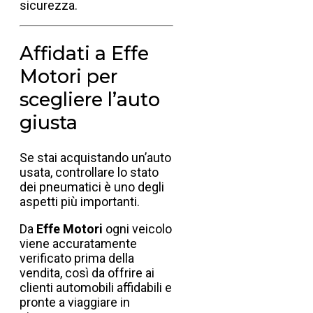
sicurezza.
Affidati a Effe
Motori per
scegliere l’auto
giusta
Se stai acquistando un’auto
usata, controllare lo stato
dei pneumatici è uno degli
aspetti più importanti.
Da
Effe Motori
ogni veicolo
viene accuratamente
verificato prima della
vendita, così da offrire ai
clienti automobili affidabili e
pronte a viaggiare in