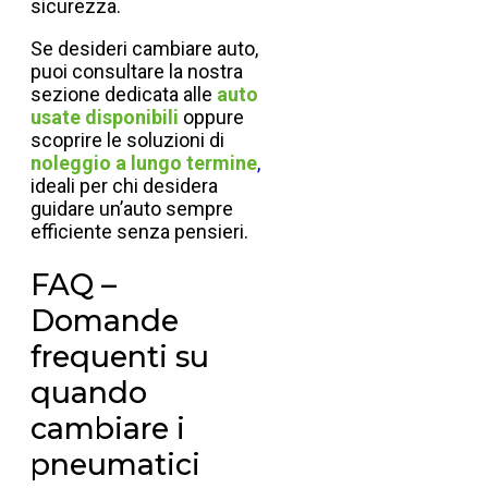
sicurezza.
Se desideri cambiare auto,
puoi consultare la nostra
sezione dedicata alle
auto
usate disponibili
oppure
scoprire le soluzioni di
noleggio a lungo termine
,
ideali per chi desidera
guidare un’auto sempre
efficiente senza pensieri.
FAQ –
Domande
frequenti su
quando
cambiare i
pneumatici