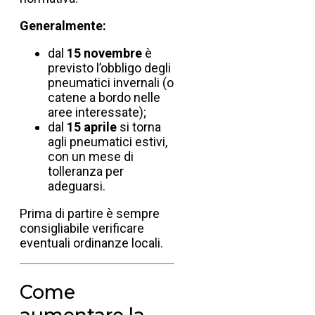
Generalmente:
dal
15 novembre
è
previsto l’obbligo degli
pneumatici invernali (o
catene a bordo nelle
aree interessate);
dal
15 aprile
si torna
agli pneumatici estivi,
con un mese di
tolleranza per
adeguarsi.
Prima di partire è sempre
consigliabile verificare
eventuali ordinanze locali.
Come