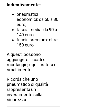
Indicativamente:
pneumatici
economici: da 50 a 80
euro;
fascia media: da 90 a
140 euro;
fascia premium: oltre
150 euro.
A questi possono
aggiungersi i costi di
montaggio, equilibratura e
smaltimento.
Ricorda che uno
pneumatico di qualità
rappresenta un
investimento sulla
sicurezza.