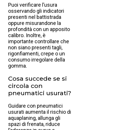
Puoi verificare l’usura
osservando gli indicatori
presenti nel battistrada
oppure misurandone la
profondità con un apposito
calibro. Inoltre, è
importante controllare che
non siano presenti tagli,
rigonfiamenti, crepe o un
consumo irregolare della
gomma.
Cosa succede se si
circola con
pneumatici usurati?
Guidare con pneumatici
usurati aumenta il rischio di
aquaplaning, allunga gli
spazi di frenata, riduce