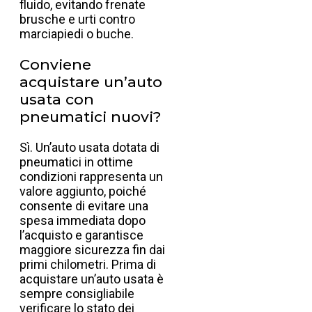
fluido, evitando frenate
brusche e urti contro
marciapiedi o buche.
Conviene
acquistare un’auto
usata con
pneumatici nuovi?
Sì. Un’auto usata dotata di
pneumatici in ottime
condizioni rappresenta un
valore aggiunto, poiché
consente di evitare una
spesa immediata dopo
l’acquisto e garantisce
maggiore sicurezza fin dai
primi chilometri. Prima di
acquistare un’auto usata è
sempre consigliabile
verificare lo stato dei