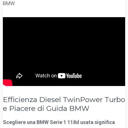
BMW
Efficienza Diesel TwinPower Turbo
e Piacere di Guida BMW
Scegliere una BMW Serie 1 118d usata significa