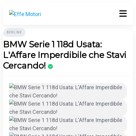
BERLINE
BMW Serie 1 118d Usata:
L'Affare Imperdibile che Stavi
Cercando!