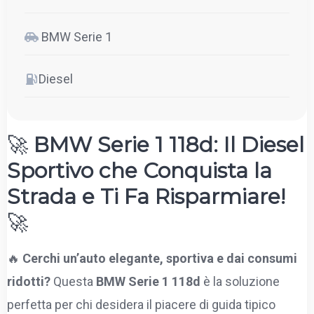
BMW Serie 1
Diesel
🚀
BMW Serie 1 118d: Il Diesel
Sportivo che Conquista la
Strada e Ti Fa Risparmiare!
🚀
🔥
Cerchi un’auto elegante, sportiva e dai consumi
ridotti?
Questa
BMW Serie 1 118d
è la soluzione
perfetta per chi desidera il piacere di guida tipico