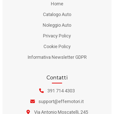
Home
Catalogo Auto
Noleggio Auto
Privacy Policy
Cookie Policy
Informativa Newsletter GDPR
Contatti
391 714 4303
support@effemotori.it
Via Antonio Moscatelli, 245