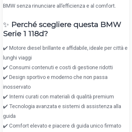
BMW senza rinunciare all’efficienza e al comfort.
✨
Perché scegliere questa BMW
Serie 1 118d?
✔️ Motore diesel brillante e affidabile, ideale per città e
lunghi viaggi
✔️ Consumi contenuti e costi di gestione ridotti
✔️ Design sportivo e moderno che non passa
inosservato
✔️ Interni curati con materiali di qualità premium
✔️ Tecnologia avanzata e sistemi di assistenza alla
guida
✔️ Comfort elevato e piacere di guida unico firmato