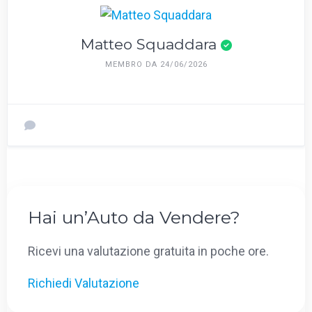
Matteo Squaddara
MEMBRO DA 24/06/2026
Hai un’Auto da Vendere?
Ricevi una valutazione gratuita in poche ore.
Richiedi Valutazione