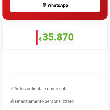
💬 WhatsApp
35.870
✅ Auto verificata e controllata
💰 Finanziamento personalizzato