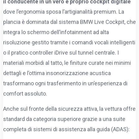
il conducente in un vero e proprio cockpit digitale
dove l’ergonomia sposa l’artigianalità premium. La
plancia è dominata dal sistema BMW Live Cockpit, che
integra lo schermo dell’infotainment ad alta
risoluzione gestito tramite i comandi vocali intelligenti
o il pratico controller iDrive sul tunnel centrale. I
materiali morbidi al tatto, le finiture curate nei minimi
dettagli e l’ottima insonorizzazione acustica
trasformano ogni trasferimento in un’esperienza di
comfort assoluto.
Anche sul fronte della sicurezza attiva, la vettura offre
standard da categoria superiore grazie a una suite
completa di sistemi di assistenza alla guida (ADAS):