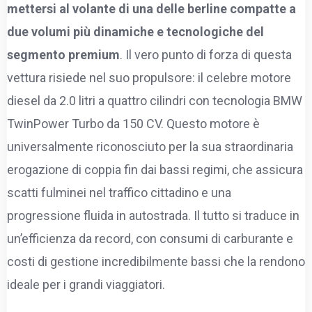
mettersi al volante di una delle berline compatte a
due volumi più dinamiche e tecnologiche del
segmento premium
. Il vero punto di forza di questa
vettura risiede nel suo propulsore: il celebre motore
diesel da 2.0 litri a quattro cilindri con tecnologia BMW
TwinPower Turbo da 150 CV. Questo motore è
universalmente riconosciuto per la sua straordinaria
erogazione di coppia fin dai bassi regimi, che assicura
scatti fulminei nel traffico cittadino e una
progressione fluida in autostrada. Il tutto si traduce in
un’efficienza da record, con consumi di carburante e
costi di gestione incredibilmente bassi che la rendono
ideale per i grandi viaggiatori.