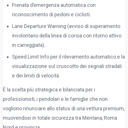
Frenata d’emergenza automatica con
riconoscimento di pedoni e ciclisti.
Lane Departure Warning (avviso di superamento
involontario della linea di corsia con ritorno attivo
in carreggiata).
Speed Limit Info per il rilevamento automatico e la
visualizzazione sul cruscotto dei segnali stradali
e dei limiti di velocità.
È la scelta più strategica e bilanciata per i
professionisti, i pendolari e le famiglie che non
vogliono rinunciare allo status di una vettura premium,
muovendosi in totale sicurezza tra Mentana, Roma
Nord e provincia.