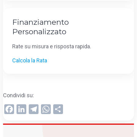
Finanziamento
Personalizzato
Rate su misura e risposta rapida.
Calcola la Rata
Condividi su:
Facebook
LinkedIn
Telegram
WhatsApp
Condividi