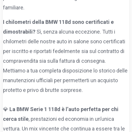
familiare.
I chilometri della BMW 118d sono certificati e
dimostrabili?
Sì, senza alcuna eccezione. Tutti i
chilometri delle nostre auto in salone sono certificati
per iscritto e riportati fedelmente sia sul contratto di
compravendita sia sulla fattura di consegna.
Mettiamo a tua completa disposizione lo storico delle
manutenzioni ufficiali per permetterti un acquisto
protetto e privo di brutte sorprese.
💎
La BMW Serie 1 118d è l’auto perfetta per chi
cerca stile
, prestazioni ed economia in un’unica
vettura. Un mix vincente che continua a essere tra le