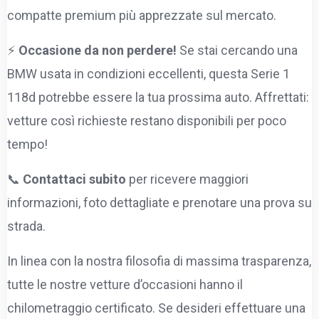
compatte premium più apprezzate sul mercato.
⚡
Occasione da non perdere!
Se stai cercando una
BMW usata in condizioni eccellenti, questa Serie 1
118d potrebbe essere la tua prossima auto. Affrettati:
vetture così richieste restano disponibili per poco
tempo!
📞
Contattaci subito
per ricevere maggiori
informazioni, foto dettagliate e prenotare una prova su
strada.
In linea con la nostra filosofia di massima trasparenza,
tutte le nostre vetture d’occasioni hanno il
chilometraggio certificato. Se desideri effettuare una