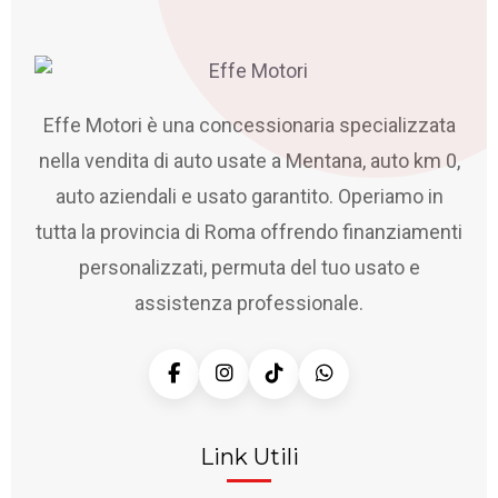
Effe Motori è una concessionaria specializzata
nella vendita di auto usate a Mentana, auto km 0,
auto aziendali e usato garantito. Operiamo in
tutta la provincia di Roma offrendo finanziamenti
personalizzati, permuta del tuo usato e
assistenza professionale.
Link Utili