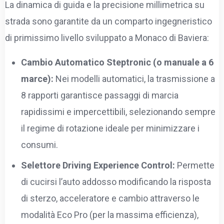
La dinamica di guida e la precisione millimetrica su
strada sono garantite da un comparto ingegneristico
di primissimo livello sviluppato a Monaco di Baviera:
Cambio Automatico Steptronic (o manuale a 6
marce):
Nei modelli automatici, la trasmissione a
8 rapporti garantisce passaggi di marcia
rapidissimi e impercettibili, selezionando sempre
il regime di rotazione ideale per minimizzare i
consumi.
Selettore Driving Experience Control:
Permette
di cucirsi l’auto addosso modificando la risposta
di sterzo, acceleratore e cambio attraverso le
modalità Eco Pro (per la massima efficienza),