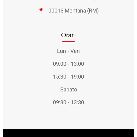
00013 Mentana (RM)
Orari
Lun - Ven
09:00 - 13:00
15:30 - 19:00
Sabato
09:30 - 13:30