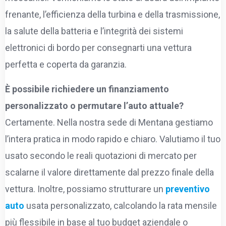
frenante, l’efficienza della turbina e della trasmissione,
la salute della batteria e l’integrità dei sistemi
elettronici di bordo per consegnarti una vettura
perfetta e coperta da garanzia.
È possibile richiedere un finanziamento
personalizzato o permutare l’auto attuale?
Certamente. Nella nostra sede di Mentana gestiamo
l’intera pratica in modo rapido e chiaro. Valutiamo il tuo
usato secondo le reali quotazioni di mercato per
scalarne il valore direttamente dal prezzo finale della
vettura. Inoltre, possiamo strutturare un
preventivo
auto
usata personalizzato, calcolando la rata mensile
più flessibile in base al tuo budget aziendale o