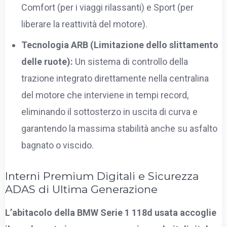
Comfort (per i viaggi rilassanti) e Sport (per
liberare la reattività del motore).
Tecnologia ARB (Limitazione dello slittamento
delle ruote):
Un sistema di controllo della
trazione integrato direttamente nella centralina
del motore che interviene in tempi record,
eliminando il sottosterzo in uscita di curva e
garantendo la massima stabilità anche su asfalto
bagnato o viscido.
Interni Premium Digitali e Sicurezza
ADAS di Ultima Generazione
L’abitacolo della BMW Serie 1 118d usata accoglie