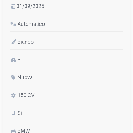
01/09/2025
Automatico
Bianco
300
Nuova
150 CV
Si
BMW