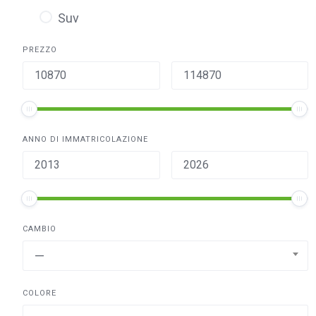
Suv
PREZZO
ANNO DI IMMATRICOLAZIONE
CAMBIO
—
COLORE