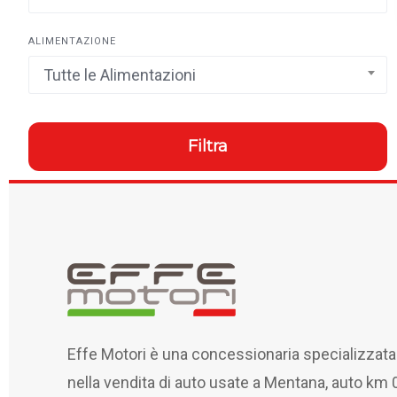
ALIMENTAZIONE
Tutte le Alimentazioni
Filtra
Effe Motori è una concessionaria specializzata
nella vendita di auto usate a Mentana, auto km 0