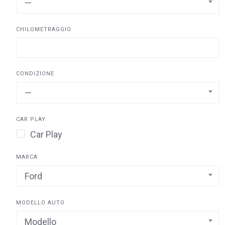
—
CHILOMETRAGGIO
CONDIZIONE
—
CAR PLAY
Car Play
MARCA
Ford
MODELLO AUTO
Modello