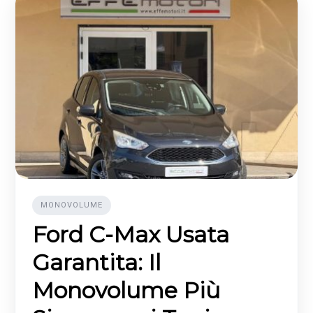
MONOVOLUME
Ford C-Max Usata
Garantita: Il
Monovolume Più