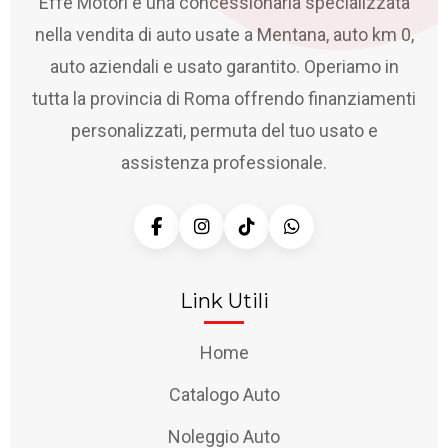
Effe Motori è una concessionaria specializzata
nella vendita di auto usate a Mentana, auto km 0,
auto aziendali e usato garantito. Operiamo in
tutta la provincia di Roma offrendo finanziamenti
personalizzati, permuta del tuo usato e
assistenza professionale.
Link Utili
Home
Catalogo Auto
Noleggio Auto