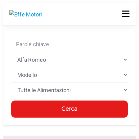
Cerca