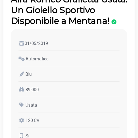
Un Gioiello Sportivo
Disponibile a Mentana!
01/05/2019
Automatico
Blu
89.000
Usata
120 CV
Si