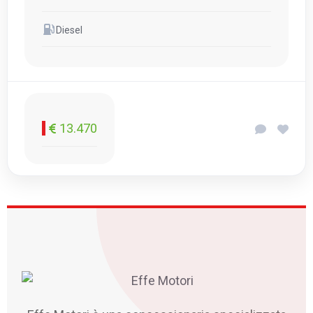
Diesel
13.470