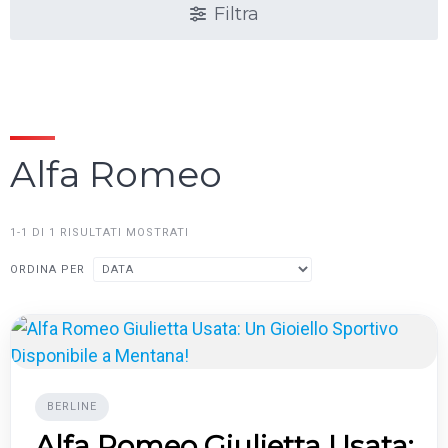
Filtra
Alfa Romeo
1-1 DI 1 RISULTATI MOSTRATI
ORDINA PER
BERLINE
Alfa Romeo Giulietta Usata: