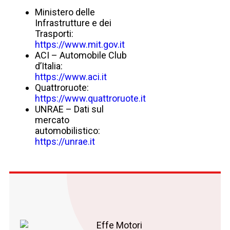
Ministero delle
Infrastrutture e dei
Trasporti:
https://www.mit.gov.it
ACI – Automobile Club
d’Italia:
https://www.aci.it
Quattroruote:
https://www.quattroruote.it
UNRAE – Dati sul
mercato
automobilistico:
https://unrae.it