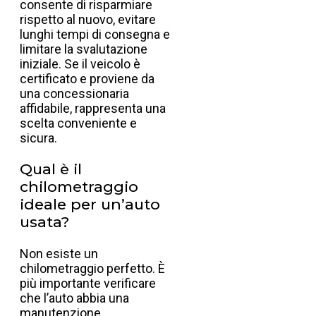
consente di risparmiare
rispetto al nuovo, evitare
lunghi tempi di consegna e
limitare la svalutazione
iniziale. Se il veicolo è
certificato e proviene da
una concessionaria
affidabile, rappresenta una
scelta conveniente e
sicura.
Qual è il
chilometraggio
ideale per un’auto
usata?
Non esiste un
chilometraggio perfetto. È
più importante verificare
che l’auto abbia una
manutenzione