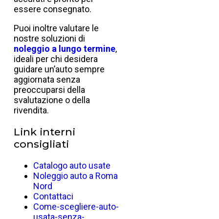
essere consegnato.
Puoi inoltre valutare le
nostre soluzioni di
noleggio a lungo termine
,
ideali per chi desidera
guidare un’auto sempre
aggiornata senza
preoccuparsi della
svalutazione o della
rivendita.
Link interni
consigliati
Catalogo auto usate
Noleggio auto a Roma
Nord
Contattaci
Come-scegliere-auto-
usata-senza-