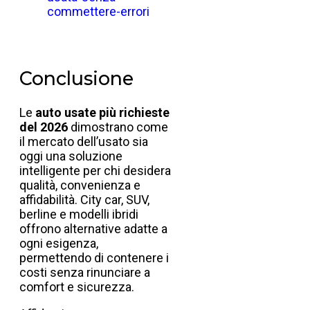
commettere-errori
Conclusione
Le
auto usate più richieste
del 2026
dimostrano come
il mercato dell’usato sia
oggi una soluzione
intelligente per chi desidera
qualità, convenienza e
affidabilità. City car, SUV,
berline e modelli ibridi
offrono alternative adatte a
ogni esigenza,
permettendo di contenere i
costi senza rinunciare a
comfort e sicurezza.