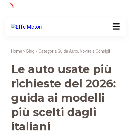
Home > Blog > Categoria Guida Auto, Novità e Consigli
Le auto usate più
richieste del 2026:
guida ai modelli
più scelti dagli
italiani