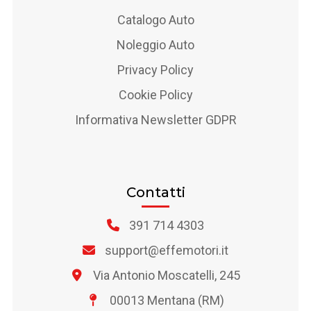
Catalogo Auto
Noleggio Auto
Privacy Policy
Cookie Policy
Informativa Newsletter GDPR
Contatti
391 714 4303
support@effemotori.it
Via Antonio Moscatelli, 245
00013 Mentana (RM)