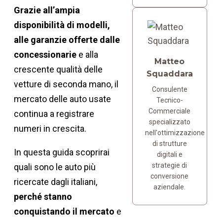
Grazie all’ampia
disponibilità di modelli,
alle garanzie offerte dalle
concessionarie
e alla
Matteo
crescente qualità delle
Squaddara
vetture di seconda mano, il
Consulente
mercato delle auto usate
Tecnico-
Commerciale
continua a registrare
specializzato
numeri in crescita.
nell'ottimizzazione
di strutture
In questa guida scoprirai
digitali e
strategie di
quali sono le auto più
conversione
ricercate dagli italiani,
aziendale.
perché stanno
conquistando il mercato
e