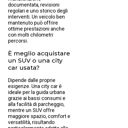
documentata, revisioni
regolari e uno storico degli
interventi. Un veicolo ben
mantenuto può offrire
ottime prestazioni anche
con molti chilometri
percorsi.
È meglio acquistare
un SUV o una city
car usata?
Dipende dalle proprie
esigenze. Una city car è
ideale per la guida urbana
grazie ai bassi consumi e
alla facilità di parcheggio,
mentre un SUV offre
maggiore spazio, comfort e
versatilità, risultando