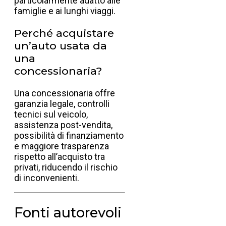
particolarmente adatto alle
famiglie e ai lunghi viaggi.
Perché acquistare
un’auto usata da
una
concessionaria?
Una concessionaria offre
garanzia legale, controlli
tecnici sul veicolo,
assistenza post-vendita,
possibilità di finanziamento
e maggiore trasparenza
rispetto all’acquisto tra
privati, riducendo il rischio
di inconvenienti.
Fonti autorevoli