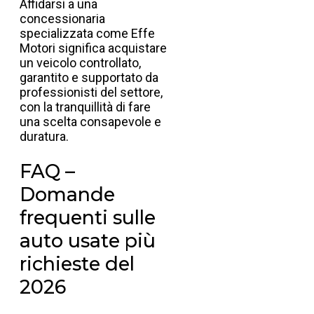
Affidarsi a una
concessionaria
specializzata come Effe
Motori significa acquistare
un veicolo controllato,
garantito e supportato da
professionisti del settore,
con la tranquillità di fare
una scelta consapevole e
duratura.
FAQ –
Domande
frequenti sulle
auto usate più
richieste del
2026