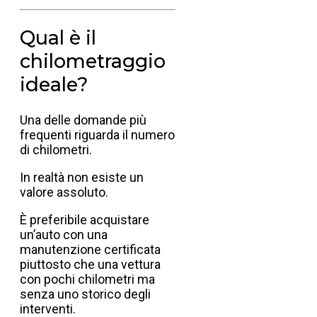
Qual è il
chilometraggio
ideale?
Una delle domande più
frequenti riguarda il numero
di chilometri.
In realtà non esiste un
valore assoluto.
È preferibile acquistare
un’auto con una
manutenzione certificata
piuttosto che una vettura
con pochi chilometri ma
senza uno storico degli
interventi.