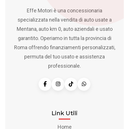
Effe Motori è una concessionaria
specializzata nella vendita di auto usate a
Mentana, auto km 0, auto aziendali e usato
garantito. Operiamo in tutta la provincia di
Roma offrendo finanziamenti personalizzati,
permuta del tuo usato e assistenza
professionale.
Link Utili
Home