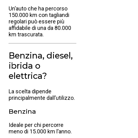
Un’auto che ha percorso
150.000 km con tagliandi
regolari può essere più
affidabile di una da 80.000
km trascurata.
Benzina, diesel,
ibrida o
elettrica?
La scelta dipende
principalmente dall’utilizzo.
Benzina
Ideale per chi percorre
meno di 15.000 km l’anno.