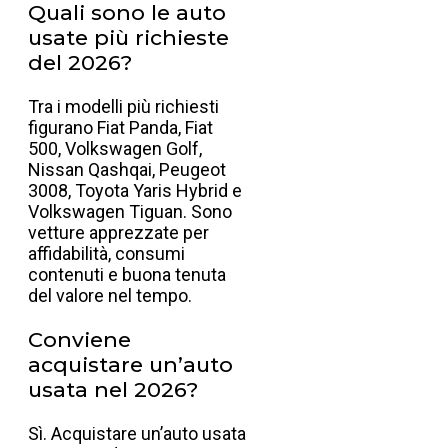
Quali sono le auto
usate più richieste
del 2026?
Tra i modelli più richiesti
figurano Fiat Panda, Fiat
500, Volkswagen Golf,
Nissan Qashqai, Peugeot
3008, Toyota Yaris Hybrid e
Volkswagen Tiguan. Sono
vetture apprezzate per
affidabilità, consumi
contenuti e buona tenuta
del valore nel tempo.
Conviene
acquistare un’auto
usata nel 2026?
Sì. Acquistare un’auto usata