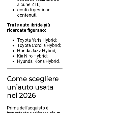
alcune ZTL;
costi di gestione
contenuti.
Tra le auto ibride più
ricercate figurano:
Toyota Yaris Hybrid;
Toyota Corolla Hybrid;
Honda Jazz Hybrid;
Kia Niro Hybrid;
Hyundai Kona Hybrid.
Come scegliere
un’auto usata
nel 2026
Prima dell’acquisto è