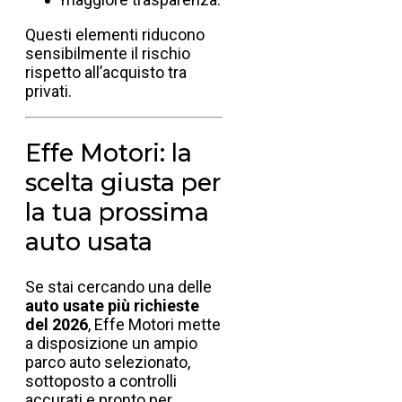
Questi elementi riducono
sensibilmente il rischio
rispetto all’acquisto tra
privati.
Effe Motori: la
scelta giusta per
la tua prossima
auto usata
Se stai cercando una delle
auto usate più richieste
del 2026
, Effe Motori mette
a disposizione un ampio
parco auto selezionato,
sottoposto a controlli
accurati e pronto per