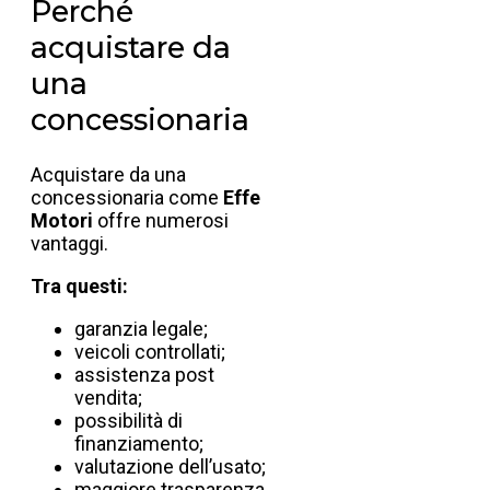
Perché
acquistare da
una
concessionaria
Acquistare da una
concessionaria come
Effe
Motori
offre numerosi
vantaggi.
Tra questi:
garanzia legale;
veicoli controllati;
assistenza post
vendita;
possibilità di
finanziamento;
valutazione dell’usato;
maggiore trasparenza.