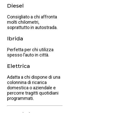
Diesel
Consigliato a chi affronta
molti chilometri,
soprattutto in autostrada.
Ibrida
Perfetta per chi utilizza
spesso l’auto in città.
Elettrica
Adatta a chi dispone di una
colonnina di ricarica
domestica o aziendale e
percorre tragitti quotidiani
programmati.