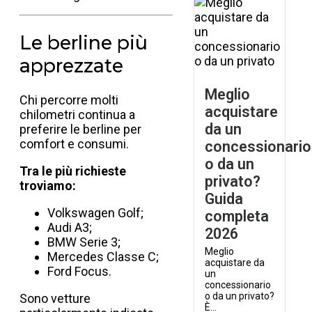
Le berline più
apprezzate
Meglio
Chi percorre molti
acquistare
chilometri continua a
da un
preferire le berline per
comfort e consumi.
concessionario
o da un
Tra le più richieste
privato?
troviamo:
Guida
Volkswagen Golf;
completa
Audi A3;
2026
BMW Serie 3;
Meglio
Mercedes Classe C;
acquistare da
Ford Focus.
un
concessionario
o da un privato?
Sono vetture
È...